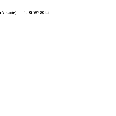
icante) - Tlf.: 96 587 80 92