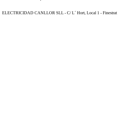
ELECTRICIDAD CANLLOR SLL - C/ L´ Hort, Local 1 - Finestrat (Al