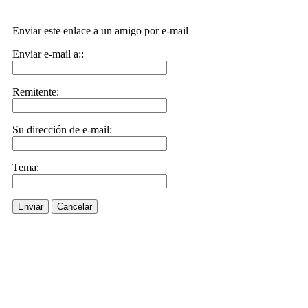
Enviar este enlace a un amigo por e-mail
Enviar e-mail a::
Remitente:
Su dirección de e-mail:
Tema:
Enviar
Cancelar